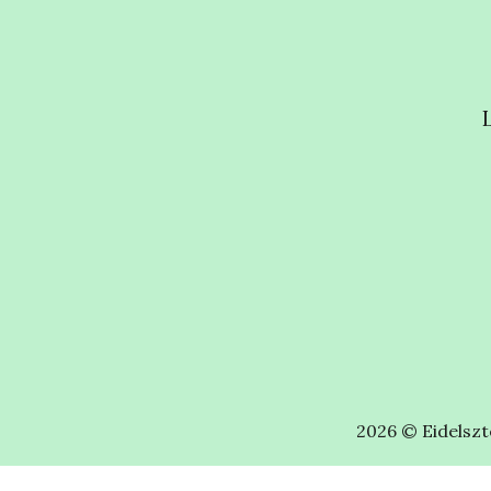
2026 © Eidelszte