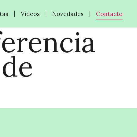
tas
Videos
Novedades
Contacto
ferencia
 de