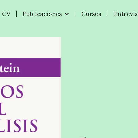
CV
Publicaciones
Cursos
Entrevis