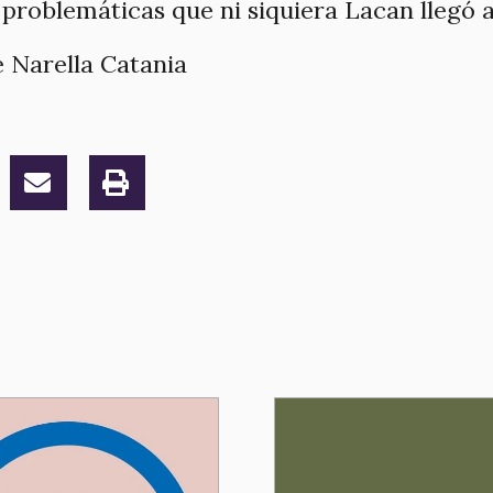
problemáticas que ni siquiera Lacan llegó 
 Narella Catania