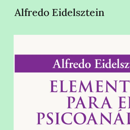
Alfredo Eidelsztein