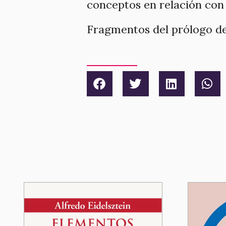
conceptos en relación con 
Fragmentos del prólogo de