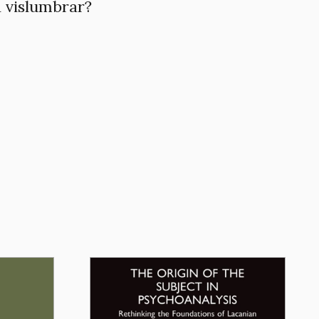
a vislumbrar?