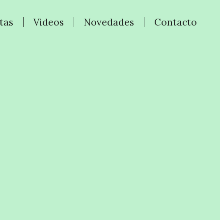
tas
Videos
Novedades
Contacto