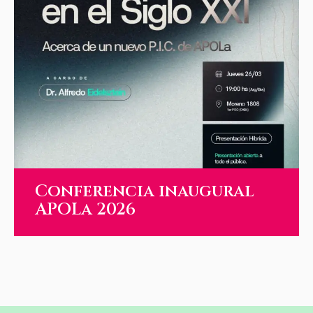
Conferencia inaugural
APOLa 2026