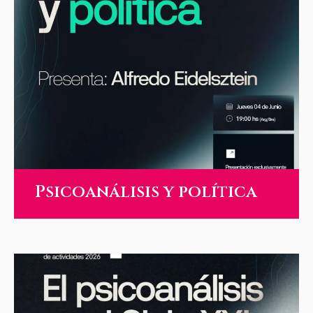
Psicoanálisis y política