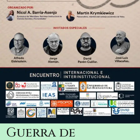
Guerra de