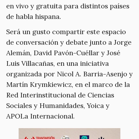
en vivo y gratuita para distintos países
de habla hispana.
Será un gusto compartir este espacio
de conversación y debate junto a Jorge
Alemán, David Pavón-Cuéllar y José
Luis Villacañas, en una iniciativa
organizada por Nicol A. Barria-Asenjo y
Martín Krymkiewicz, en el marco de la
Red Interinstitucional de Ciencias
Sociales y Humanidades, Yoica y
APOLa Internacional.