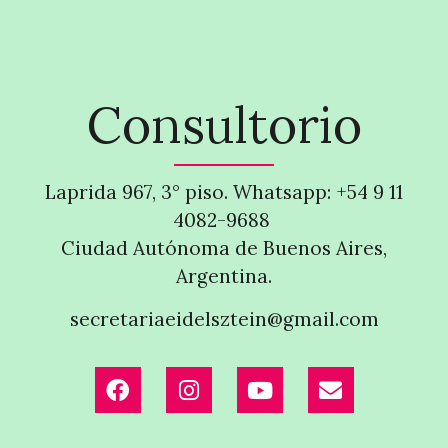
Consultorio
Laprida 967, 3° piso. Whatsapp: +54 9 11
4082-9688
Ciudad Autónoma de Buenos Aires,
Argentina.
secretariaeidelsztein@gmail.com