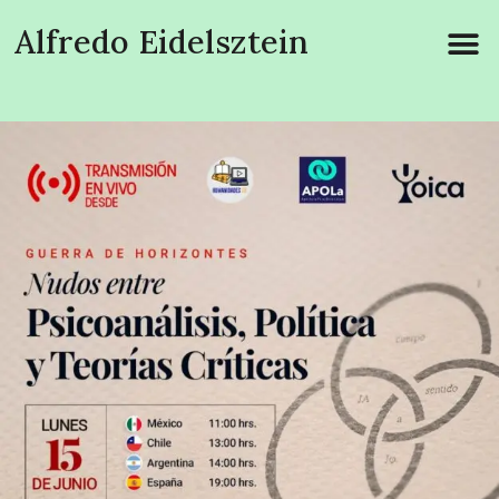
Alfredo Eidelsztein