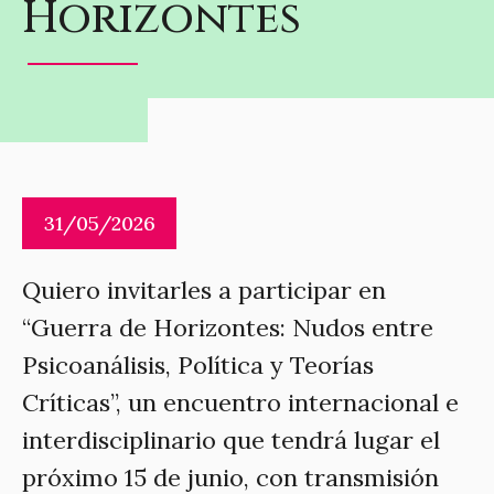
Horizontes
31/05/2026
Quiero invitarles a participar en
“Guerra de Horizontes: Nudos entre
Psicoanálisis, Política y Teorías
Críticas”, un encuentro internacional e
interdisciplinario que tendrá lugar el
próximo 15 de junio, con transmisión