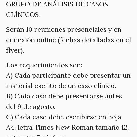
GRUPO DE ANÁLISIS DE CASOS
CLÍNICOS.
Serán 10 reuniones presenciales y en
conexión online (fechas detalladas en el
flyer).
Los requerimientos son:
A) Cada participante debe presentar un
material escrito de un caso clínico.
B) Cada caso debe presentarse antes
del 9 de agosto.
C) Cada caso debe escribirse en hoja
A4, letra Times New Roman tamaño 12,