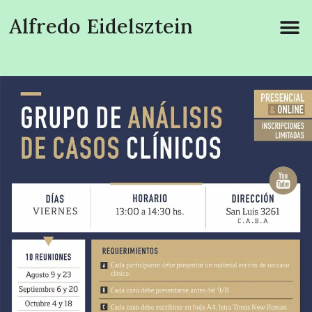
Alfredo Eidelsztein