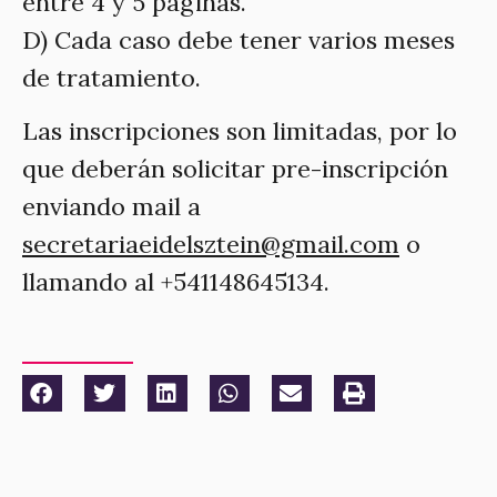
entre 4 y 5 páginas.
D) Cada caso debe tener varios meses
de tratamiento.
Las inscripciones son limitadas, por lo
que deberán solicitar pre-inscripción
enviando mail a
secretariaeidelsztein@gmail.com
o
llamando al +541148645134.