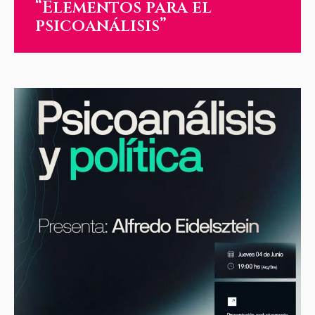
“Elementos para el
psicoanálisis”