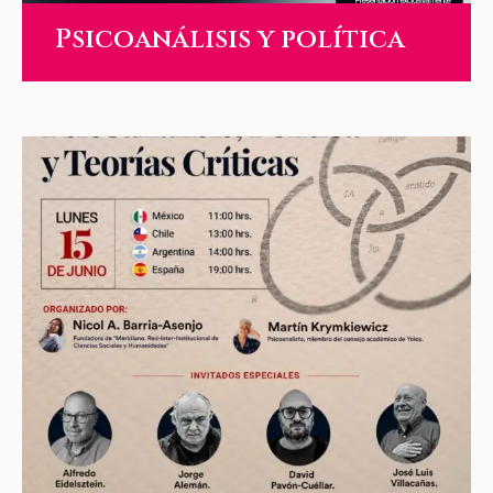
Psicoanálisis y política