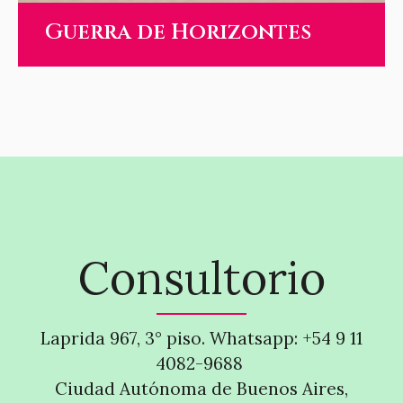
Guerra de Horizontes
Consultorio
Laprida 967, 3° piso. Whatsapp: +54 9 11
4082-9688
Ciudad Autónoma de Buenos Aires,