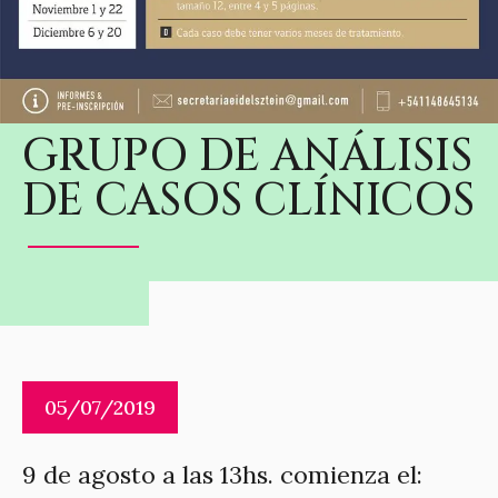
GRUPO DE ANÁLISIS
DE CASOS CLÍNICOS
05/07/2019
9 de agosto a las 13hs. comienza el: