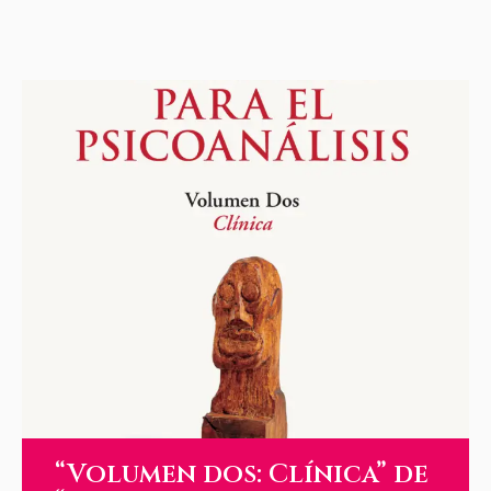
“Volumen dos: Clínica” de