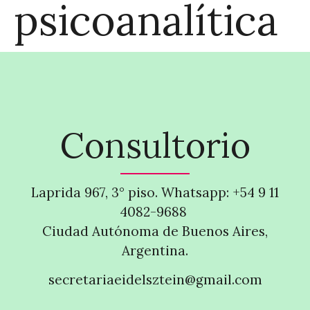
psicoanalítica
Consultorio
Laprida 967, 3° piso. Whatsapp: +54 9 11
4082-9688
Ciudad Autónoma de Buenos Aires,
Argentina.
secretariaeidelsztein@gmail.com